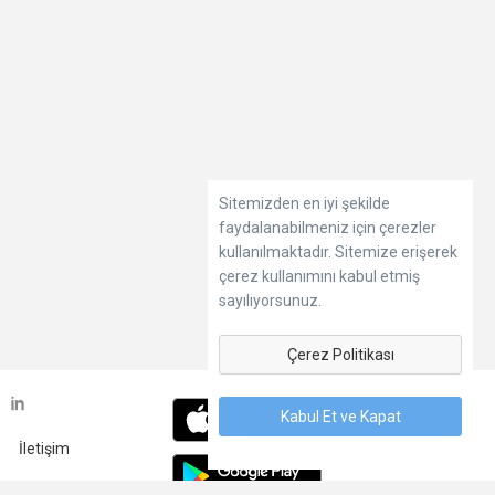
Sitemizden en iyi şekilde
faydalanabilmeniz için çerezler
kullanılmaktadır. Sitemize erişerek
çerez kullanımını kabul etmiş
sayılıyorsunuz.
Çerez Politikası
Kabul Et ve Kapat
İletişim