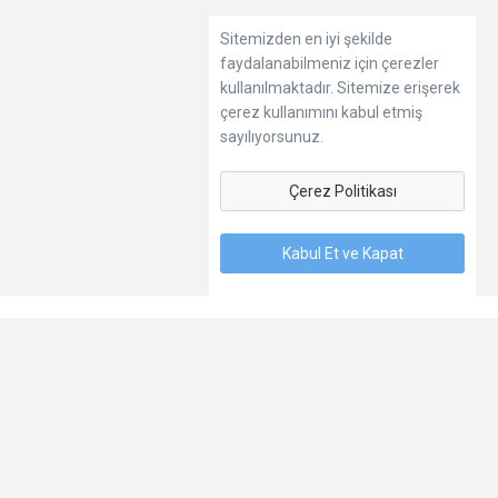
Sitemizden en iyi şekilde
faydalanabilmeniz için çerezler
kullanılmaktadır. Sitemize erişerek
çerez kullanımını kabul etmiş
sayılıyorsunuz.
Çerez Politikası
Kabul Et ve Kapat
Dil