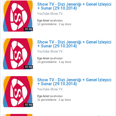
Show TV - Dizi Jeneriği + Genel İzleyici
+ Sunar (29.10.2014)
YouTube Show TV..
Ege Amet
tarafından
12 görüntüleme
2 ay önce
01:46
Show TV - Dizi Jeneriği + Genel İzleyici
+ Sunar (29.10.2014)
YouTube Show TV..
Ege Amet
tarafından
13 görüntüleme
2 ay önce
01:46
Show TV - Dizi Jeneriği + Genel İzleyici
+ Sunar (29.10.2014)
YouTube Show TV..
Ege Amet
tarafından
11 görüntüleme
2 ay önce
01:46