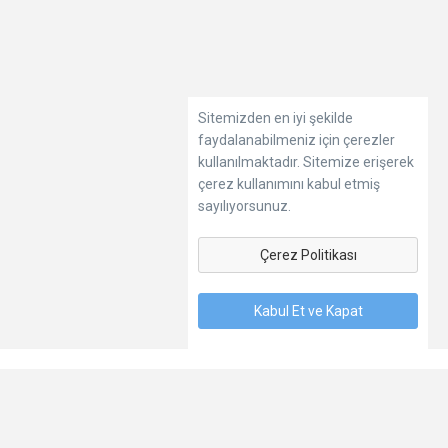
Sitemizden en iyi şekilde
faydalanabilmeniz için çerezler
kullanılmaktadır. Sitemize erişerek
çerez kullanımını kabul etmiş
sayılıyorsunuz.
Çerez Politikası
Kabul Et ve Kapat