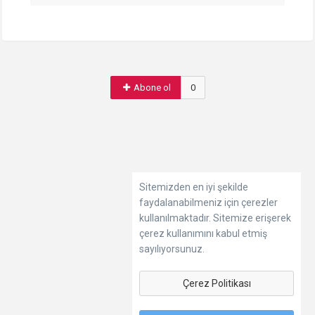
Abone ol
0
Sitemizden en iyi şekilde
faydalanabilmeniz için çerezler
kullanılmaktadır. Sitemize erişerek
çerez kullanımını kabul etmiş
sayılıyorsunuz.
Çerez Politikası