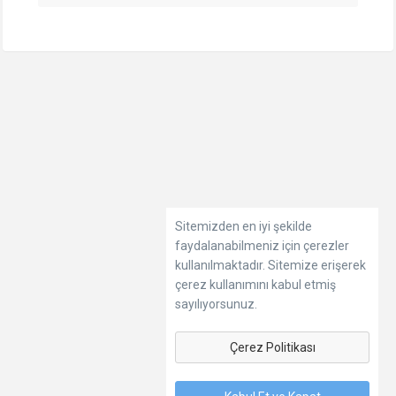
Sitemizden en iyi şekilde
faydalanabilmeniz için çerezler
kullanılmaktadır. Sitemize erişerek
çerez kullanımını kabul etmiş
sayılıyorsunuz.
Çerez Politikası