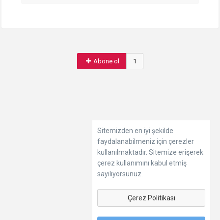
Abone ol
1
Sitemizden en iyi şekilde
faydalanabilmeniz için çerezler
kullanılmaktadır. Sitemize erişerek
çerez kullanımını kabul etmiş
sayılıyorsunuz.
Çerez Politikası