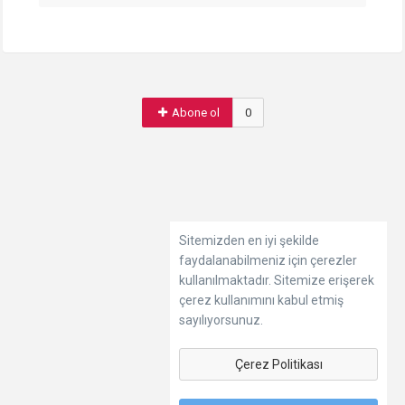
Abone ol
0
Sitemizden en iyi şekilde
faydalanabilmeniz için çerezler
kullanılmaktadır. Sitemize erişerek
çerez kullanımını kabul etmiş
sayılıyorsunuz.
Çerez Politikası