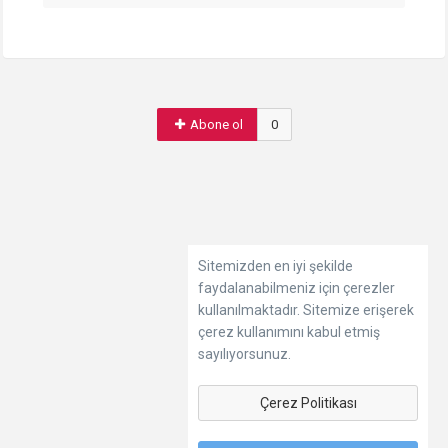
Abone ol
0
Sitemizden en iyi şekilde
faydalanabilmeniz için çerezler
kullanılmaktadır. Sitemize erişerek
çerez kullanımını kabul etmiş
sayılıyorsunuz.
Çerez Politikası