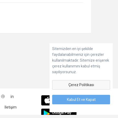
Sitemizden en iyi şekilde
faydalanabilmeniz için çerezler
kullanılmaktadır. Sitemize erişerek
çerez kullanımını kabul etmiş
sayılıyorsunuz.
Çerez Politikası
Kabul Et ve Kapat
İletişim