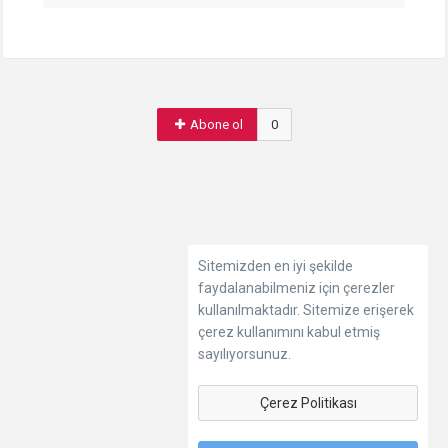
Abone ol
0
Sitemizden en iyi şekilde
faydalanabilmeniz için çerezler
kullanılmaktadır. Sitemize erişerek
çerez kullanımını kabul etmiş
sayılıyorsunuz.
Çerez Politikası