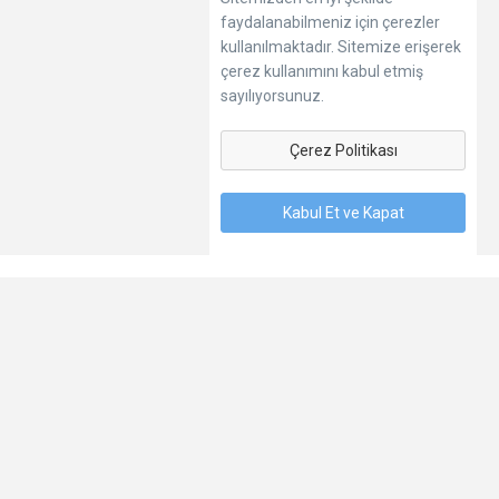
faydalanabilmeniz için çerezler
kullanılmaktadır. Sitemize erişerek
çerez kullanımını kabul etmiş
sayılıyorsunuz.
Çerez Politikası
Kabul Et ve Kapat
Dil