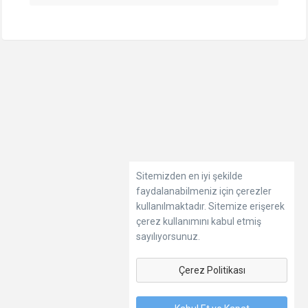
Sitemizden en iyi şekilde
faydalanabilmeniz için çerezler
kullanılmaktadır. Sitemize erişerek
çerez kullanımını kabul etmiş
sayılıyorsunuz.
Çerez Politikası