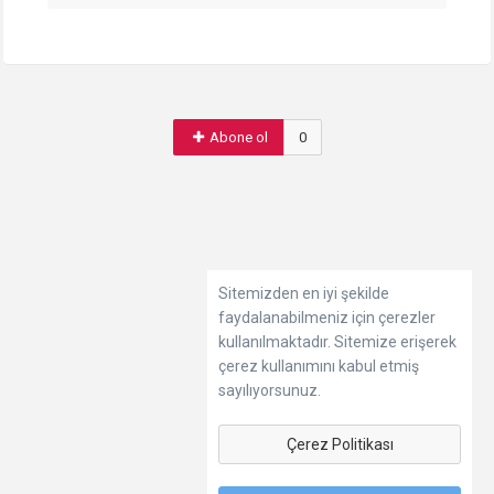
Abone ol
0
Sitemizden en iyi şekilde
faydalanabilmeniz için çerezler
kullanılmaktadır. Sitemize erişerek
çerez kullanımını kabul etmiş
sayılıyorsunuz.
Çerez Politikası