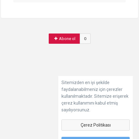
Abone ol
0
Sitemizden en iyi şekilde
faydalanabilmeniz için çerezler
kullanılmaktadır. Sitemize erişerek
çerez kullanımını kabul etmiş
sayılıyorsunuz.
Çerez Politikası