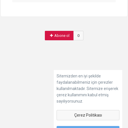
Abone ol
0
Sitemizden en iyi şekilde
faydalanabilmeniz için çerezler
kullanılmaktadır. Sitemize erişerek
çerez kullanımını kabul etmiş
sayılıyorsunuz.
Çerez Politikası