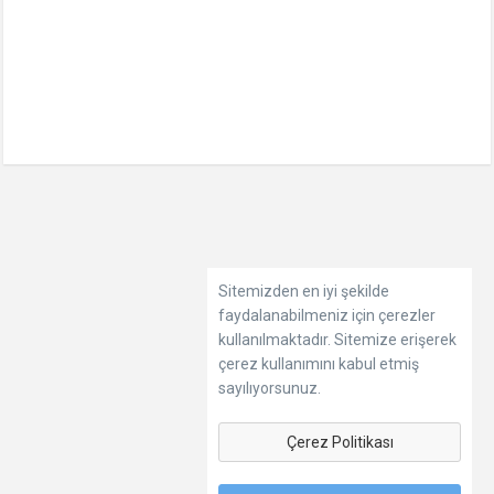
Sitemizden en iyi şekilde
faydalanabilmeniz için çerezler
kullanılmaktadır. Sitemize erişerek
çerez kullanımını kabul etmiş
sayılıyorsunuz.
Çerez Politikası