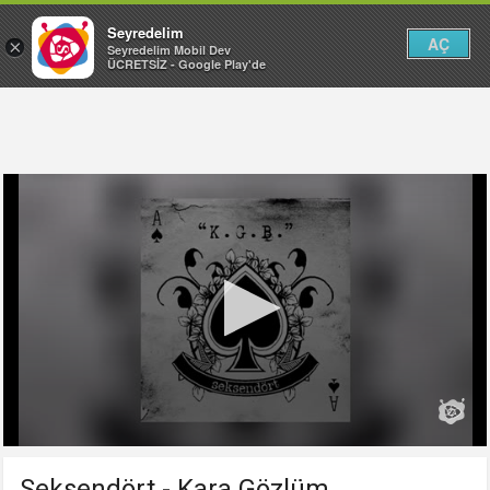
Seyredelim
AÇ
×
Seyredelim Mobil Dev
ÜCRETSİZ - Google Play'de
Seksendört - Kara Gözlüm