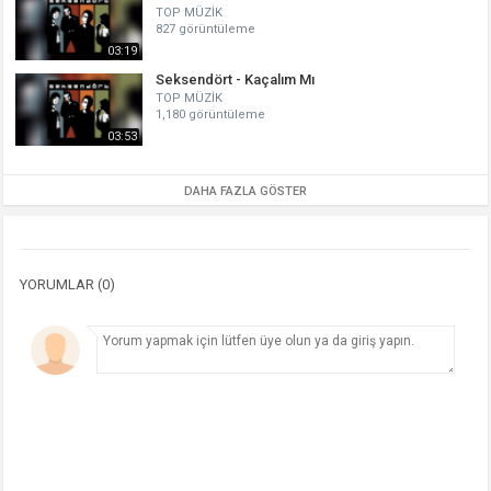
TOP MÜZİK
827 görüntüleme
03:19
Seksendört - Kaçalım Mı
TOP MÜZİK
1,180 görüntüleme
03:53
DAHA FAZLA GÖSTER
YORUMLAR (0)