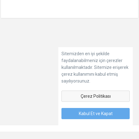
Sitemizden en iyi şekilde
faydalanabilmeniz için çerezler
kullanılmaktadır. Sitemize erişerek
çerez kullanımını kabul etmiş
sayılıyorsunuz.
Çerez Politikası
Kabul Et ve Kapat