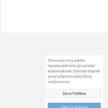
Sitemizden en iyi şekilde
faydalanabilmeniz için çerezler
kullanılmaktadır. Sitemize erişerek
çerez kullanımını kabul etmiş
sayılıyorsunuz.
Çerez Politikası
Kabul Et ve Kapat