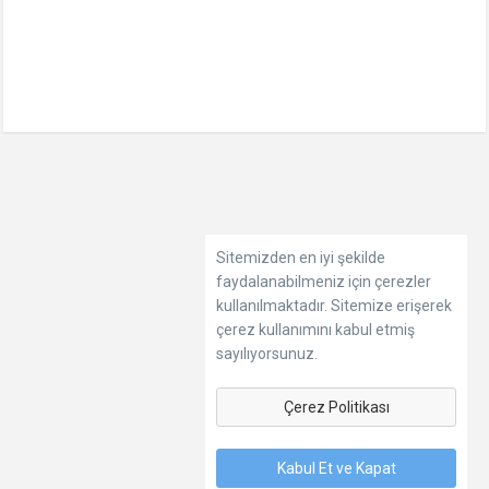
Sitemizden en iyi şekilde
faydalanabilmeniz için çerezler
kullanılmaktadır. Sitemize erişerek
çerez kullanımını kabul etmiş
sayılıyorsunuz.
Çerez Politikası
Kabul Et ve Kapat