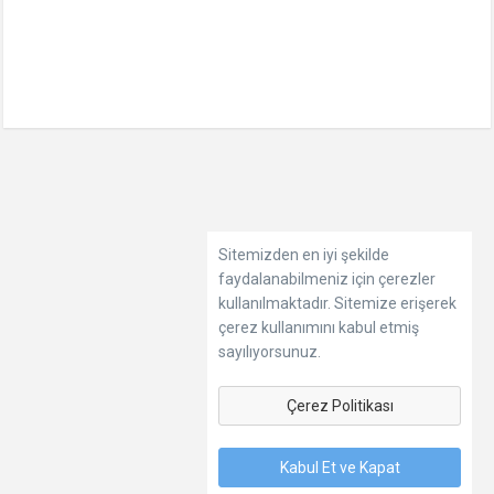
Sitemizden en iyi şekilde
faydalanabilmeniz için çerezler
kullanılmaktadır. Sitemize erişerek
çerez kullanımını kabul etmiş
sayılıyorsunuz.
Çerez Politikası
Kabul Et ve Kapat