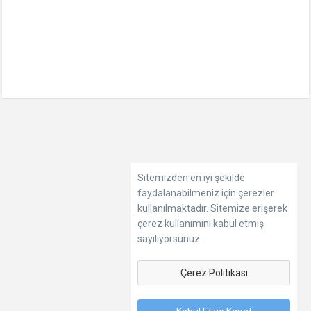
Sitemizden en iyi şekilde
faydalanabilmeniz için çerezler
kullanılmaktadır. Sitemize erişerek
çerez kullanımını kabul etmiş
sayılıyorsunuz.
Çerez Politikası