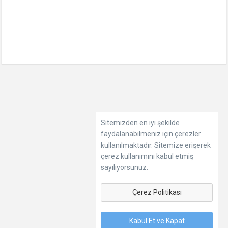
Sitemizden en iyi şekilde
faydalanabilmeniz için çerezler
kullanılmaktadır. Sitemize erişerek
çerez kullanımını kabul etmiş
sayılıyorsunuz.
Çerez Politikası
Kabul Et ve Kapat