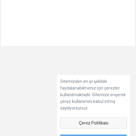
Sitemizden en iyi şekilde
faydalanabilmeniz için çerezler
kullanılmaktadır. Sitemize erişerek
çerez kullanımını kabul etmiş
sayılıyorsunuz.
Çerez Politikası