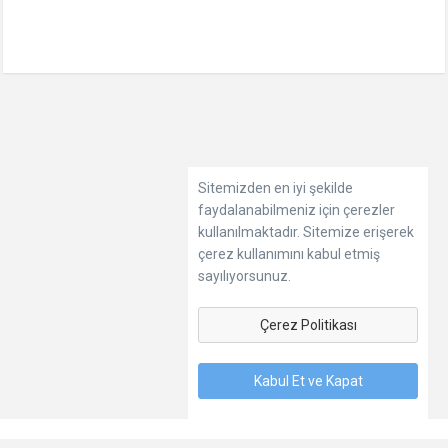
Sitemizden en iyi şekilde
faydalanabilmeniz için çerezler
kullanılmaktadır. Sitemize erişerek
çerez kullanımını kabul etmiş
sayılıyorsunuz.
Çerez Politikası
Kabul Et ve Kapat