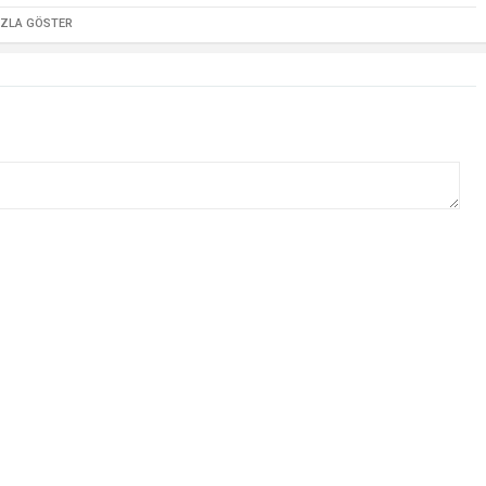
AZLA GÖSTER