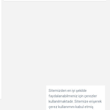
Sitemizden en iyi şekilde
faydalanabilmeniz için çerezler
kullanılmaktadır. Sitemize erişerek
çerez kullanımını kabul etmiş