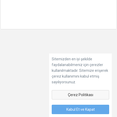
Sitemizden en iyi şekilde
faydalanabilmeniz için çerezler
kullanılmaktadır. Sitemize erişerek
çerez kullanımını kabul etmiş
sayılıyorsunuz.
Çerez Politikası
Kabul Et ve Kapat