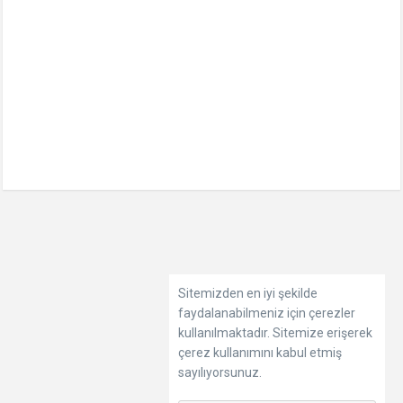
Sitemizden en iyi şekilde
faydalanabilmeniz için çerezler
kullanılmaktadır. Sitemize erişerek
çerez kullanımını kabul etmiş
sayılıyorsunuz.