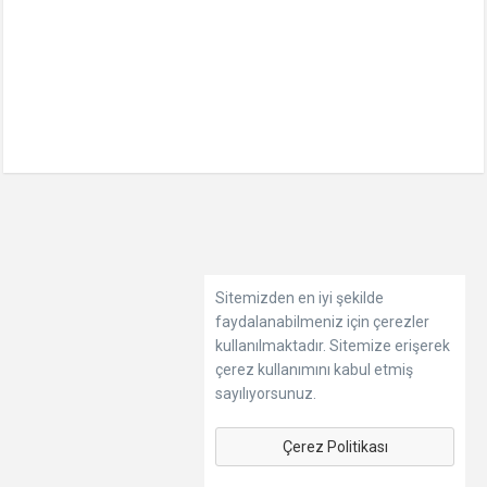
Sitemizden en iyi şekilde
faydalanabilmeniz için çerezler
kullanılmaktadır. Sitemize erişerek
çerez kullanımını kabul etmiş
sayılıyorsunuz.
Çerez Politikası