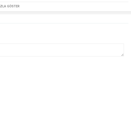
AZLA GÖSTER