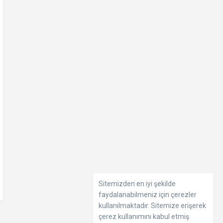
Sitemizden en iyi şekilde
faydalanabilmeniz için çerezler
kullanılmaktadır. Sitemize erişerek
çerez kullanımını kabul etmiş