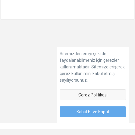
Sitemizden en iyi şekilde
faydalanabilmeniz için çerezler
kullanılmaktadır. Sitemize erişerek
çerez kullanımını kabul etmiş
sayılıyorsunuz.
Çerez Politikası
Kabul Et ve Kapat