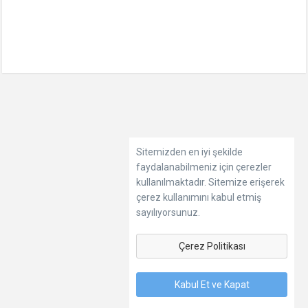
Sitemizden en iyi şekilde
faydalanabilmeniz için çerezler
kullanılmaktadır. Sitemize erişerek
çerez kullanımını kabul etmiş
sayılıyorsunuz.
Çerez Politikası
Kabul Et ve Kapat