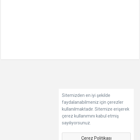
Sitemizden en iyi şekilde
faydalanabilmeniz için çerezler
kullanılmaktadır. Sitemize erişerek
çerez kullanımını kabul etmiş
sayılıyorsunuz.
Çerez Politikası