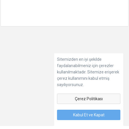
Sitemizden en iyi şekilde
faydalanabilmeniz için çerezler
kullanılmaktadır. Sitemize erişerek
çerez kullanımını kabul etmiş
sayılıyorsunuz.
Çerez Politikası
Kabul Et ve Kapat