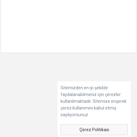
Sitemizden en iyi şekilde
faydalanabilmeniz için çerezler
kullanılmaktadır. Sitemize erişerek
çerez kullanımını kabul etmiş
sayılıyorsunuz.
Çerez Politikası