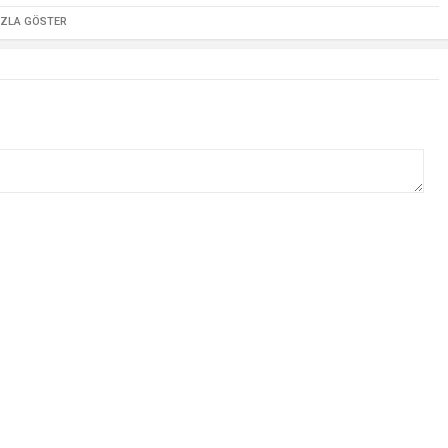
AZLA GÖSTER