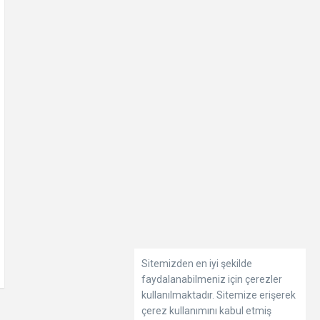
Sitemizden en iyi şekilde
faydalanabilmeniz için çerezler
kullanılmaktadır. Sitemize erişerek
çerez kullanımını kabul etmiş