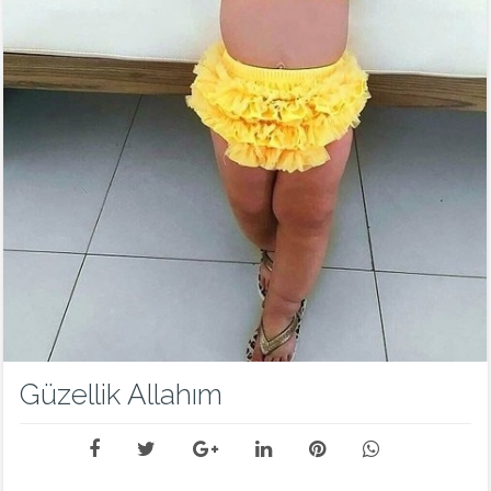
Güzellik Allahım