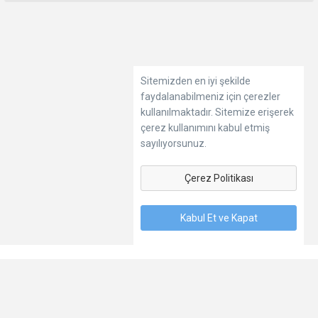
Sitemizden en iyi şekilde
faydalanabilmeniz için çerezler
kullanılmaktadır. Sitemize erişerek
çerez kullanımını kabul etmiş
sayılıyorsunuz.
Çerez Politikası
Kabul Et ve Kapat