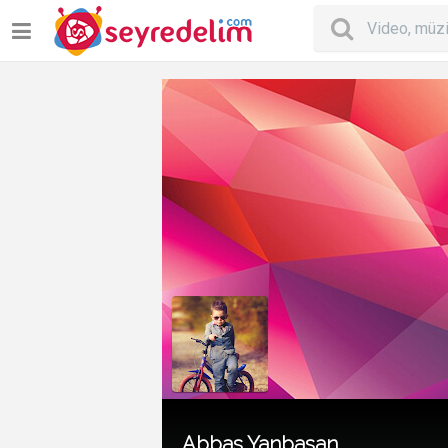
Abbas Yanbasan