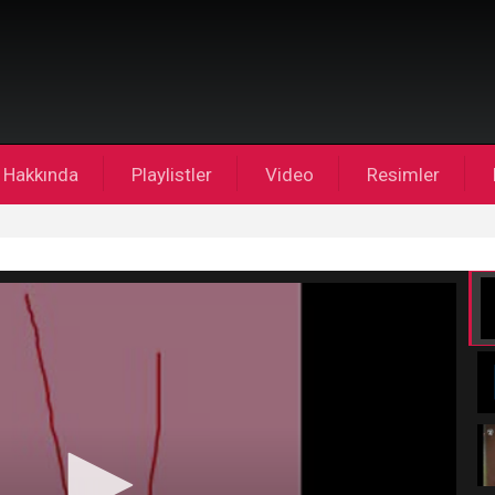
Hakkında
Playlistler
Video
Resimler