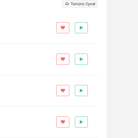
Tümünü Oynat