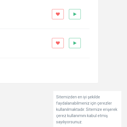
Sitemizden en iyi şekilde
faydalanabilmeniz için çerezler
kullanılmaktadır. Sitemize erişerek
çerez kullanımını kabul etmiş
sayılıyorsunuz.