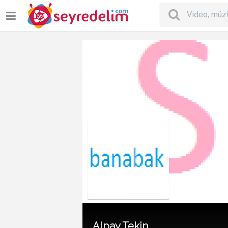
Alpay Tekin