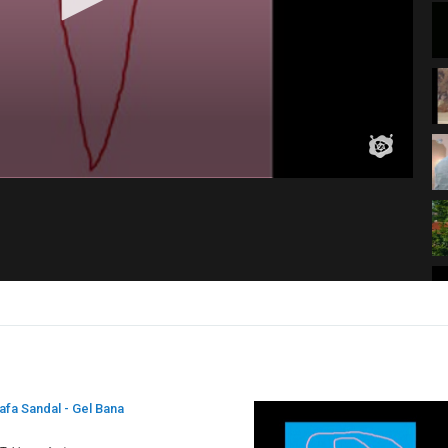
afa Sandal - Gel Bana