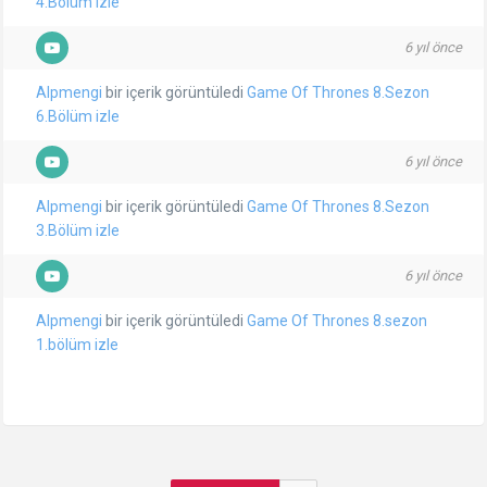
4.Bölüm izle
6 yıl önce
Alpmengi
bir içerik görüntüledi
Game Of Thrones 8.Sezon
6.Bölüm izle
6 yıl önce
Alpmengi
bir içerik görüntüledi
Game Of Thrones 8.Sezon
3.Bölüm izle
6 yıl önce
Alpmengi
bir içerik görüntüledi
Game Of Thrones 8.sezon
1.bölüm izle