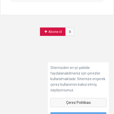
Abone ol
0
Sitemizden en iyi şekilde
faydalanabilmeniz için çerezler
kullanılmaktadır. Sitemize erişerek
çerez kullanımını kabul etmiş
sayılıyorsunuz.
Çerez Politikası