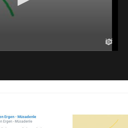
en Ergen - Müsadenle
n Ergen - Müsadenle