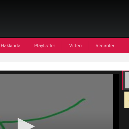
Hakkında
Playlistler
Video
Resimler