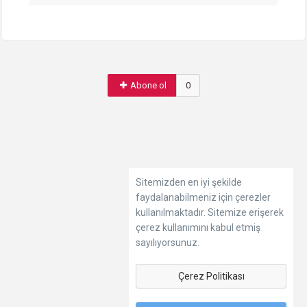
Abone ol
0
Sitemizden en iyi şekilde
faydalanabilmeniz için çerezler
kullanılmaktadır. Sitemize erişerek
çerez kullanımını kabul etmiş
sayılıyorsunuz.
Çerez Politikası