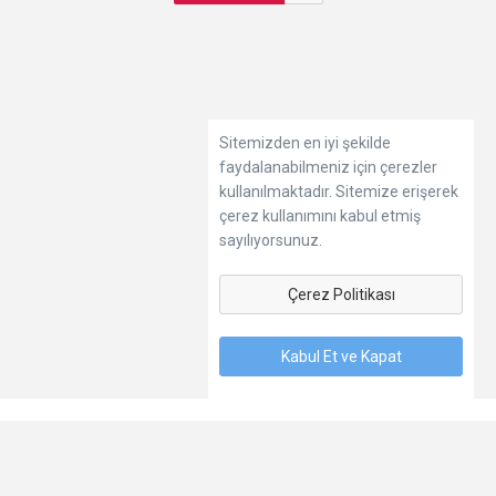
Sitemizden en iyi şekilde
faydalanabilmeniz için çerezler
kullanılmaktadır. Sitemize erişerek
çerez kullanımını kabul etmiş
sayılıyorsunuz.
Çerez Politikası
Kabul Et ve Kapat