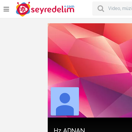
Hz. ADNAN