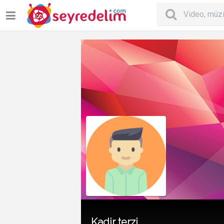
Kadir terzi