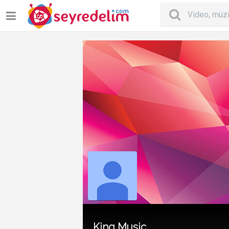
King Music