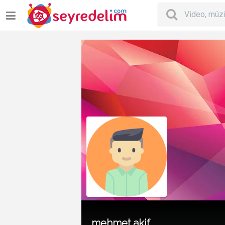
mehmet akif