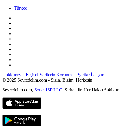
Türkçe
Hakkımızda
Kişisel Verilerin Korunması
Şartlar
İletişim
© 2025 Seyredelim.com - Sizin. Bizim. Herkesin.
Seyredelim.com,
Sonet ISP LLC.
Şirketidir. Her Hakkı Saklıdır.