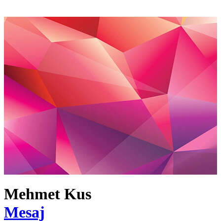
Mehmet Kus
Mesaj