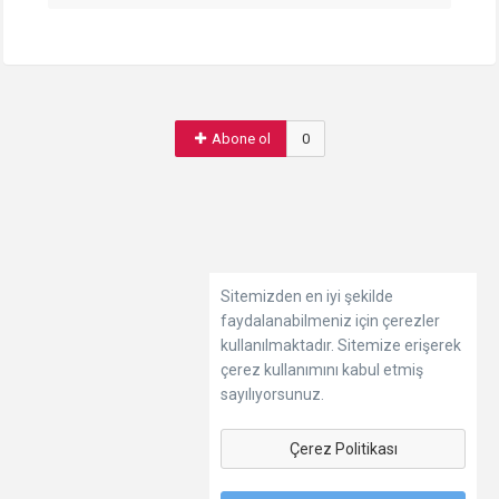
Abone ol
0
Sitemizden en iyi şekilde
faydalanabilmeniz için çerezler
kullanılmaktadır. Sitemize erişerek
çerez kullanımını kabul etmiş
sayılıyorsunuz.
Çerez Politikası